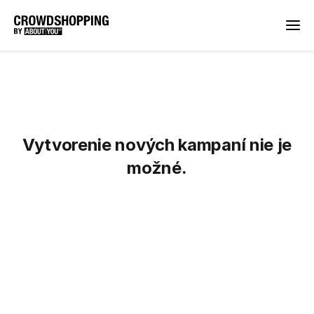
Vytvorenie nových kampaní nie je
možné.