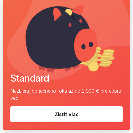
Standard
Nazbieraj do jedného roka až do 2.000 € pre dobrú
vec!
Zistiť viac